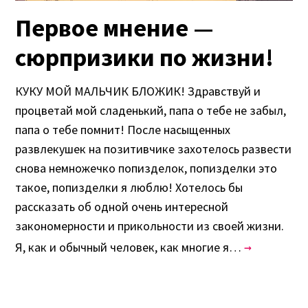
Первое мнение —
сюрпризики по жизни!
КУКУ МОЙ МАЛЬЧИК БЛОЖИК! Здравствуй и
процветай мой сладенький, папа о тебе не забыл,
папа о тебе помнит! После насыщенных
развлекушек на позитивчике захотелось развести
снова немножечко попизделок, попизделки это
такое, попизделки я люблю! Хотелось бы
рассказать об одной очень интересной
закономерности и прикольности из своей жизни.
Я, как и обычный человек, как многие я…
→