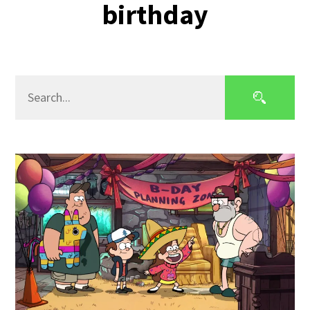
birthday