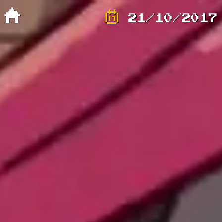
21/10/2017