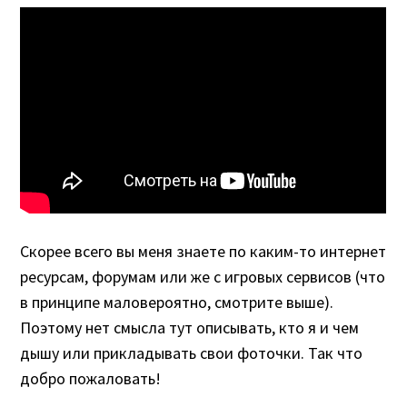
Скорее всего вы меня знаете по каким-то интернет
ресурсам, форумам или же с игровых сервисов (что
в принципе маловероятно, смотрите выше).
Поэтому нет смысла тут описывать, кто я и чем
дышу или прикладывать свои фоточки. Так что
добро пожаловать!