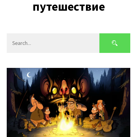
путешествие