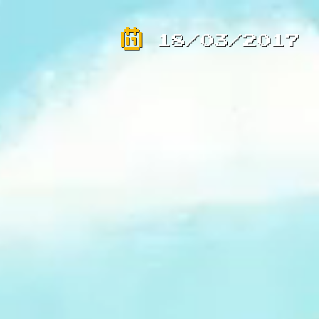
18/03/2017