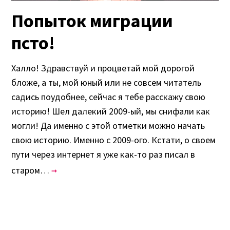
Попыток миграции
псто!
Халло! Здравствуй и процветай мой дорогой
бложе, а ты, мой юный или не совсем читатель
садись поудобнее, сейчас я тебе расскажу свою
историю! Шел далекий 2009-ый, мы снифали как
могли! Да именно с этой отметки можно начать
свою историю. Именно с 2009-ого. Кстати, о своем
пути через интернет я уже как-то раз писал в
старом…
→